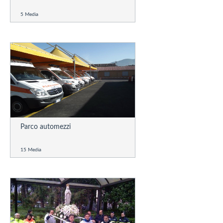
5 Media
Parco automezzi
15 Media