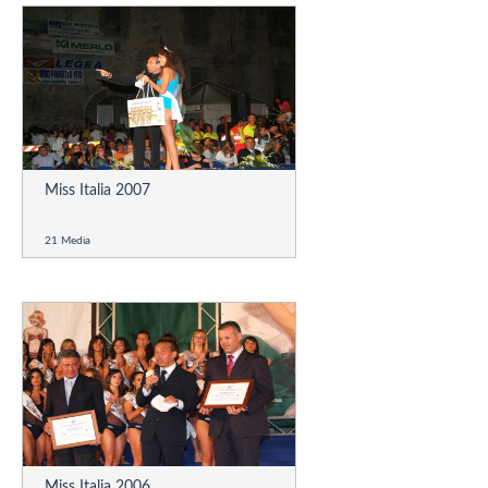
Miss Italia 2007
21 Media
Miss Italia 2006