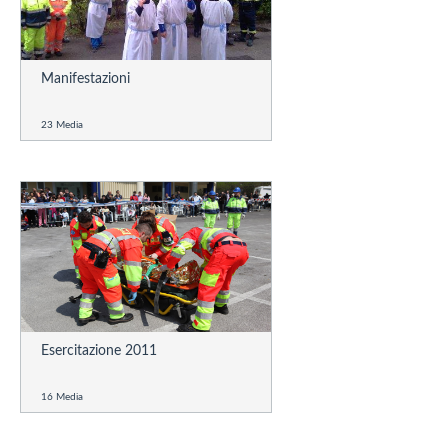
Manifestazioni
23 Media
Esercitazione 2011
16 Media