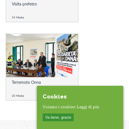
Visita prefetto
24 Media
Terremoto Onna
Cookies
20 Media
Usiamo i cookies:
Leggi di più.
Va bene, grazie