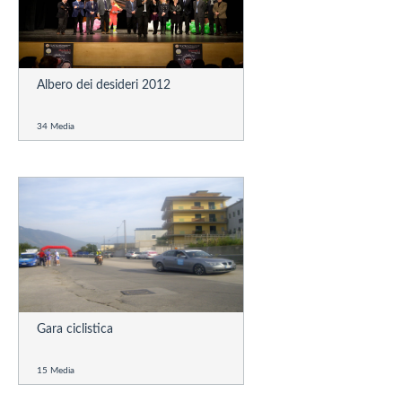
Albero dei desideri 2012
34 Media
Gara ciclistica
15 Media