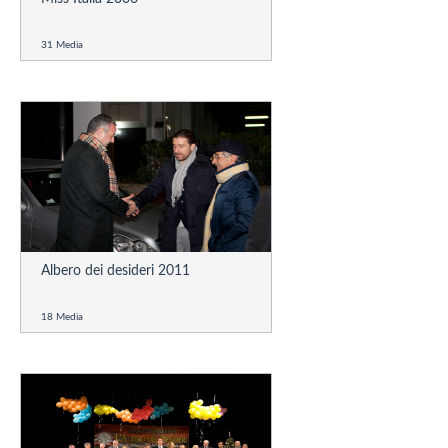
31 Media
Albero dei desideri 2011
18 Media