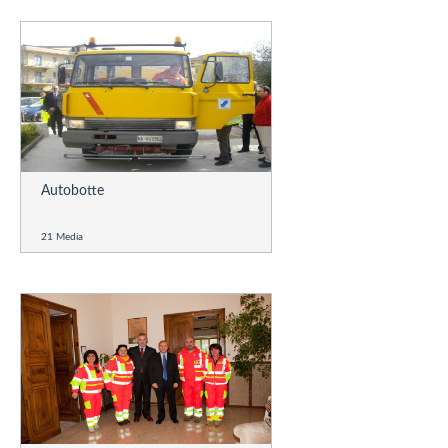
Autobotte
21 Media