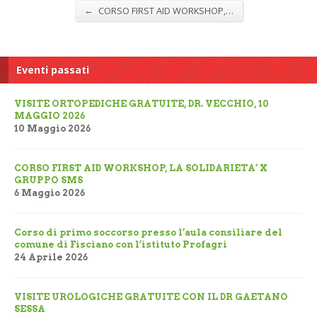
←
CORSO FIRST AID WORKSHOP,…
Eventi passati
VISITE ORTOPEDICHE GRATUITE, DR. VECCHIO, 10
MAGGIO 2026
10 Maggio 2026
CORSO FIRST AID WORKSHOP, LA SOLIDARIETA’ X
GRUPPO SMS
6 Maggio 2026
Corso di primo soccorso presso l’aula consiliare del
comune di Fisciano con l’istituto Profagri
24 Aprile 2026
VISITE UROLOGICHE GRATUITE CON IL DR GAETANO
SESSA