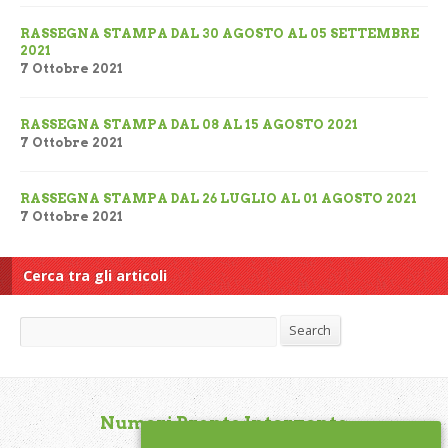
RASSEGNA STAMPA DAL 30 AGOSTO AL 05 SETTEMBRE
2021
7 Ottobre 2021
RASSEGNA STAMPA DAL 08 AL 15 AGOSTO 2021
7 Ottobre 2021
RASSEGNA STAMPA DAL 26 LUGLIO AL 01 AGOSTO 2021
7 Ottobre 2021
Cerca tra gli articoli
Search
Search
Numeri Pronto Intervento