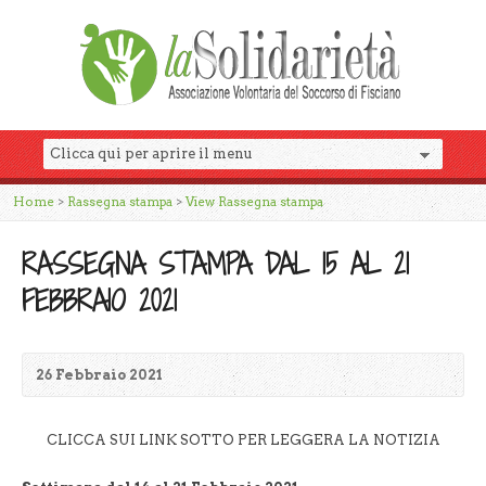
Home
>
Rassegna stampa
>
View Rassegna stampa
RASSEGNA STAMPA DAL 15 AL 21
FEBBRAIO 2021
26 Febbraio 2021
CLICCA SUI LINK SOTTO PER LEGGERA LA NOTIZIA