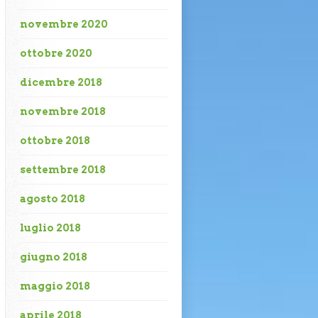
novembre 2020
ottobre 2020
dicembre 2018
novembre 2018
ottobre 2018
settembre 2018
agosto 2018
luglio 2018
giugno 2018
maggio 2018
aprile 2018