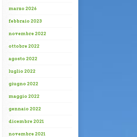
marzo 2026
febbraio 2023
novembre 2022
ottobre 2022
agosto 2022
luglio 2022
giugno 2022
maggio 2022
gennaio 2022
dicembre 2021
novembre 2021