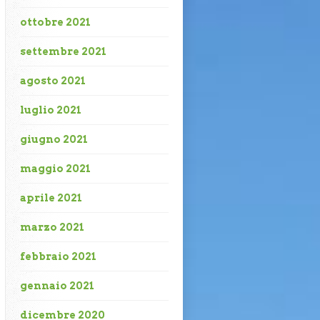
ottobre 2021
settembre 2021
agosto 2021
luglio 2021
giugno 2021
maggio 2021
aprile 2021
marzo 2021
febbraio 2021
gennaio 2021
dicembre 2020