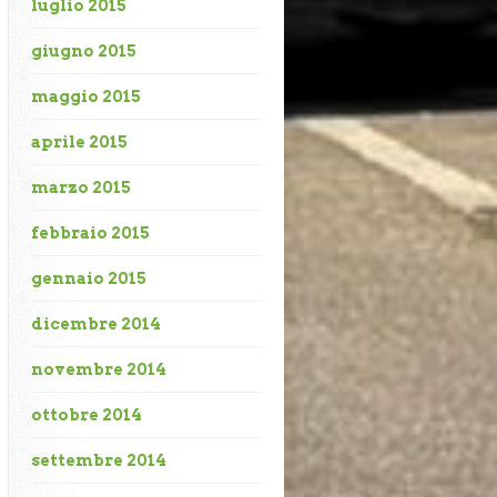
luglio 2015
giugno 2015
maggio 2015
aprile 2015
marzo 2015
febbraio 2015
gennaio 2015
dicembre 2014
novembre 2014
ottobre 2014
settembre 2014