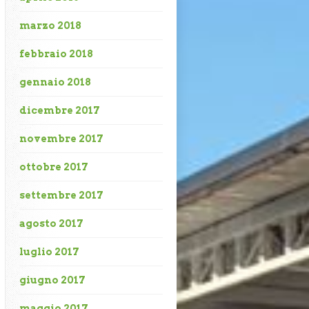
marzo 2018
febbraio 2018
gennaio 2018
dicembre 2017
novembre 2017
ottobre 2017
settembre 2017
agosto 2017
luglio 2017
giugno 2017
maggio 2017