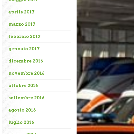
aprile 2017
marzo 2017
febbraio 2017
gennaio 2017
dicembre 2016
novembre 2016
ottobre 2016
settembre 2016
agosto 2016
luglio 2016