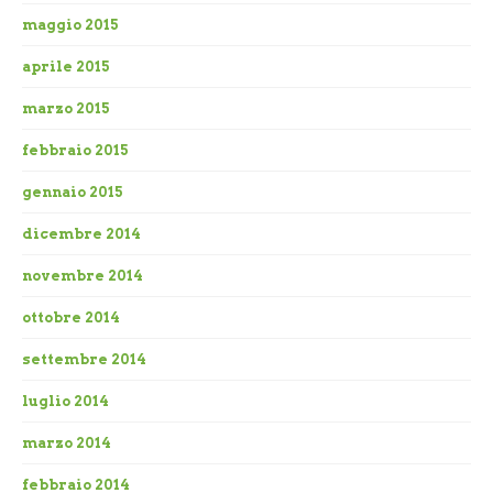
maggio 2015
aprile 2015
marzo 2015
febbraio 2015
gennaio 2015
dicembre 2014
novembre 2014
ottobre 2014
settembre 2014
luglio 2014
marzo 2014
febbraio 2014