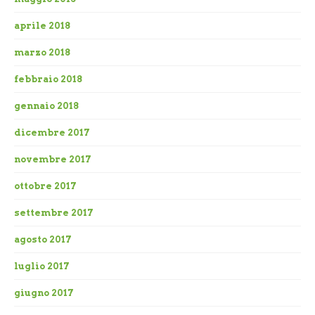
aprile 2018
marzo 2018
febbraio 2018
gennaio 2018
dicembre 2017
novembre 2017
ottobre 2017
settembre 2017
agosto 2017
luglio 2017
giugno 2017