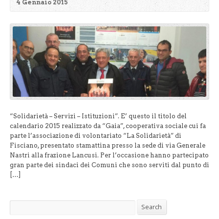
4 Gennaio 2015
“Solidarietà – Servizi – Istituzioni”. E’ questo il titolo del
calendario 2015 realizzato da “Gaia”, cooperativa sociale cui fa
parte l’associazione di volontariato “La Solidarietà” di
Fisciano, presentato stamattina presso la sede di via Generale
Nastri alla frazione Lancusi. Per l’occasione hanno partecipato
gran parte dei sindaci dei Comuni che sono serviti dal punto di
[…]
Search
Search