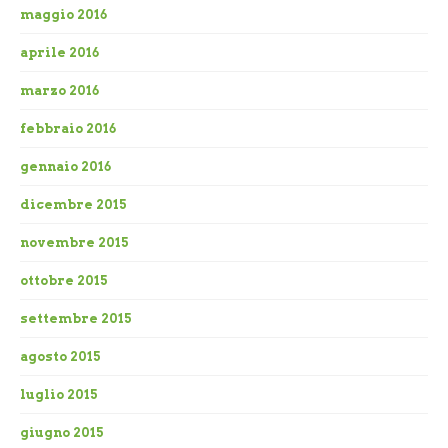
maggio 2016
aprile 2016
marzo 2016
febbraio 2016
gennaio 2016
dicembre 2015
novembre 2015
ottobre 2015
settembre 2015
agosto 2015
luglio 2015
giugno 2015