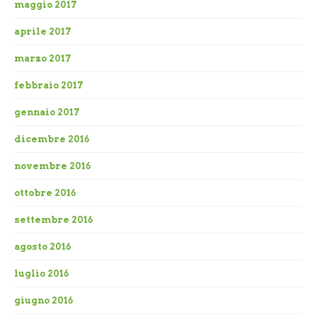
maggio 2017
aprile 2017
marzo 2017
febbraio 2017
gennaio 2017
dicembre 2016
novembre 2016
ottobre 2016
settembre 2016
agosto 2016
luglio 2016
giugno 2016