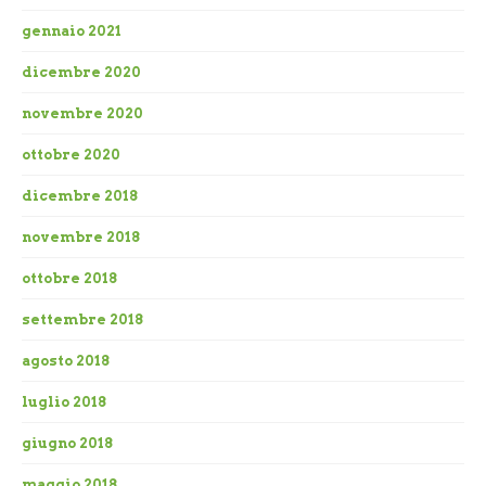
gennaio 2021
dicembre 2020
novembre 2020
ottobre 2020
dicembre 2018
novembre 2018
ottobre 2018
settembre 2018
agosto 2018
luglio 2018
giugno 2018
maggio 2018