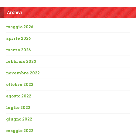
Archivi
maggio 2026
aprile 2026
marzo 2026
febbraio 2023
novembre 2022
ottobre 2022
agosto 2022
luglio 2022
giugno 2022
maggio 2022