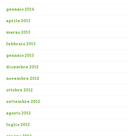
gennaio 2014
aprile 2013
marzo 2013
febbraio 2013
gennaio 2013
dicembre 2012
novembre 2012
ottobre 2012
settembre 2012
agosto 2012
luglio 2012