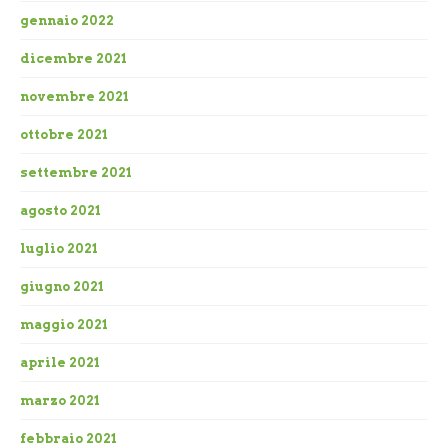
gennaio 2022
dicembre 2021
novembre 2021
ottobre 2021
settembre 2021
agosto 2021
luglio 2021
giugno 2021
maggio 2021
aprile 2021
marzo 2021
febbraio 2021