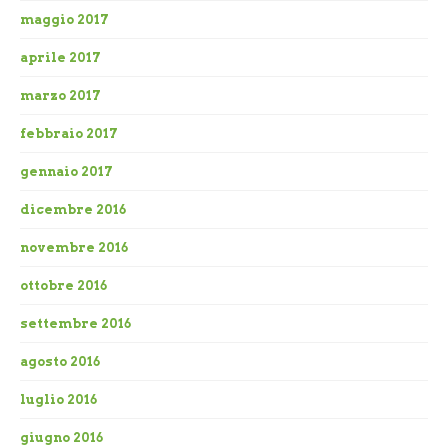
maggio 2017
aprile 2017
marzo 2017
febbraio 2017
gennaio 2017
dicembre 2016
novembre 2016
ottobre 2016
settembre 2016
agosto 2016
luglio 2016
giugno 2016