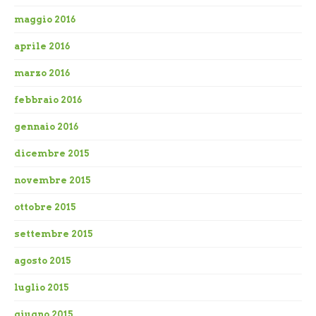
maggio 2016
aprile 2016
marzo 2016
febbraio 2016
gennaio 2016
dicembre 2015
novembre 2015
ottobre 2015
settembre 2015
agosto 2015
luglio 2015
giugno 2015