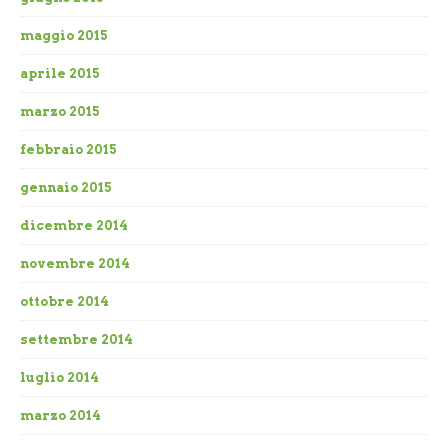
maggio 2015
aprile 2015
marzo 2015
febbraio 2015
gennaio 2015
dicembre 2014
novembre 2014
ottobre 2014
settembre 2014
luglio 2014
marzo 2014