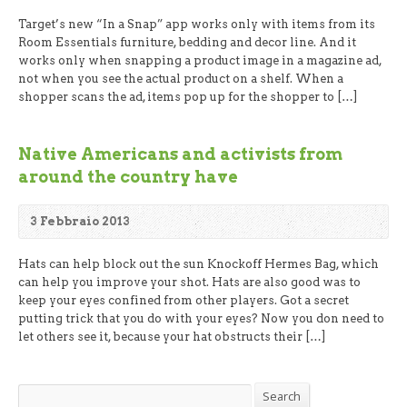
Target’s new “In a Snap” app works only with items from its
Room Essentials furniture, bedding and decor line. And it
works only when snapping a product image in a magazine ad,
not when you see the actual product on a shelf. When a
shopper scans the ad, items pop up for the shopper to […]
Native Americans and activists from
around the country have
3 Febbraio 2013
Hats can help block out the sun Knockoff Hermes Bag, which
can help you improve your shot. Hats are also good was to
keep your eyes confined from other players. Got a secret
putting trick that you do with your eyes? Now you don need to
let others see it, because your hat obstructs their […]
Search
Search