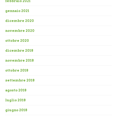
febbraio 2021
gennaio 2021
dicembre 2020
novembre 2020
ottobre 2020
dicembre 2018
novembre 2018
ottobre 2018
settembre 2018
agosto 2018
luglio 2018
giugno 2018