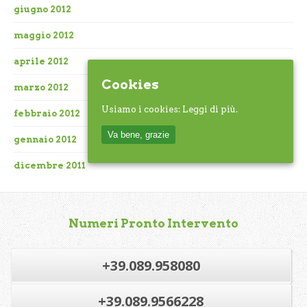
giugno 2012
maggio 2012
aprile 2012
Cookies
marzo 2012
Usiamo i cookies:
Leggi di più.
febbraio 2012
Va bene, grazie
gennaio 2012
dicembre 2011
Numeri Pronto Intervento
+39.089.958080
+39.089.9566228