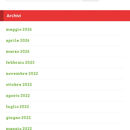
Archivi
maggio 2026
aprile 2026
marzo 2026
febbraio 2023
novembre 2022
ottobre 2022
agosto 2022
luglio 2022
giugno 2022
maggio 2022