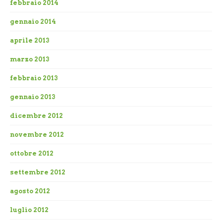
febbraio 2014
gennaio 2014
aprile 2013
marzo 2013
febbraio 2013
gennaio 2013
dicembre 2012
novembre 2012
ottobre 2012
settembre 2012
agosto 2012
luglio 2012