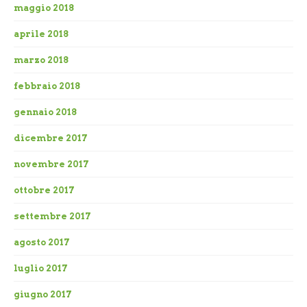
maggio 2018
aprile 2018
marzo 2018
febbraio 2018
gennaio 2018
dicembre 2017
novembre 2017
ottobre 2017
settembre 2017
agosto 2017
luglio 2017
giugno 2017