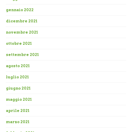
gennaio 2022
dicembre 2021
novembre 2021
ottobre 2021
settembre 2021
agosto 2021
luglio 2021
giugno 2021
maggio 2021
aprile 2021
marzo 2021