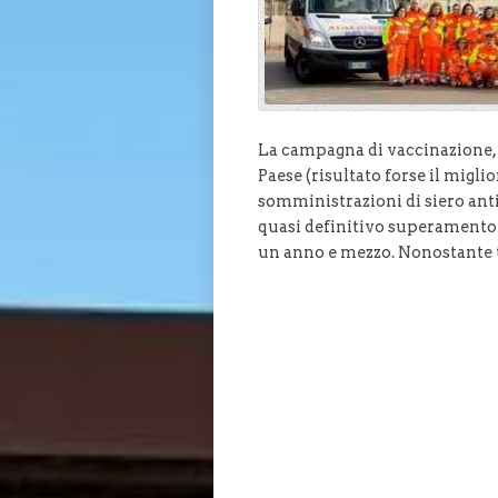
La campagna di vaccinazione, 
Paese (risultato forse il migli
somministrazioni di siero anti
quasi definitivo superamento 
un anno e mezzo. Nonostante tu