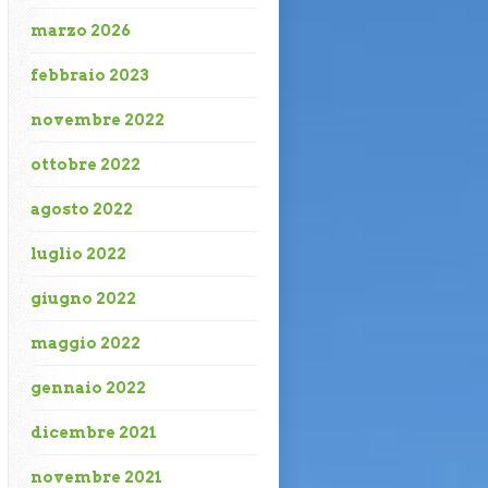
marzo 2026
febbraio 2023
novembre 2022
ottobre 2022
agosto 2022
luglio 2022
giugno 2022
maggio 2022
gennaio 2022
dicembre 2021
novembre 2021