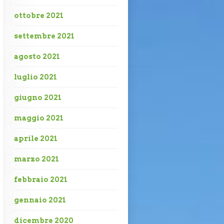
ottobre 2021
settembre 2021
agosto 2021
luglio 2021
giugno 2021
maggio 2021
aprile 2021
marzo 2021
febbraio 2021
gennaio 2021
dicembre 2020