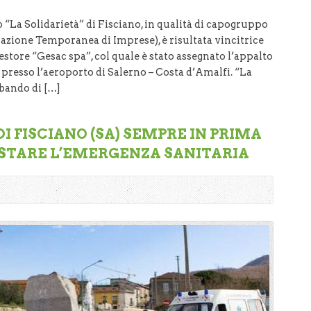
 “La Solidarietà” di Fisciano, in qualità di capogruppo
azione Temporanea di Imprese), è risultata vincitrice
estore “Gesac spa”, col quale è stato assegnato l’appalto
 presso l’aeroporto di Salerno – Costa d’Amalfi. “La
 bando di […]
DI FISCIANO (SA) SEMPRE IN PRIMA
STARE L’EMERGENZA SANITARIA