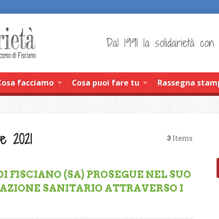
Dal 1991 la solidarietà con
Cosa facciamo
Cosa puoi fare tu
Rassegna stam
e 2021
3
Items
DI FISCIANO (SA) PROSEGUE NEL SUO
AZIONE SANITARIO ATTRAVERSO I