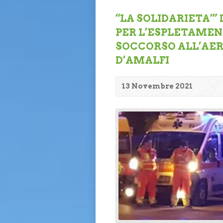
“LA SOLIDARIETA’”
PER L’ESPLETAMENT
SOCCORSO ALL’AER
D’AMALFI
13 Novembre 2021