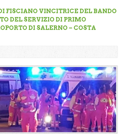
 DI FISCIANO VINCITRICE DEL BANDO
O DEL SERVIZIO DI PRIMO
OPORTO DI SALERNO – COSTA