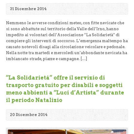
31 Dicembre 2014
Nemmeno le avverse condizioni meteo, con fitte nevicate che
si sono abbattute sul territorio della Valle dell’Irno, hanno
impedito ai volontari dell’Associazione “La Solidarietà” di
compiere gli interventi di soccorso. L’emergenza maltempo ha
causato notevoli disagi alla circolazione veicolare e pedonale.
Nella notte tra martedì e mercoledì un’abbondante nevicata ha
imbiancato strade, piazze e campagne. […]
“La Solidarietà” offre il servizio di
trasporto gratuito per disabili e soggetti
meno abbienti a “Luci d’Artista” durante
il periodo Natalizio
20 Dicembre 2014