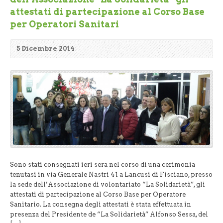
attestati di partecipazione al Corso Base
per Operatori Sanitari
5 Dicembre 2014
Sono stati consegnati ieri sera nel corso di una cerimonia
tenutasi in via Generale Nastri 41 a Lancusi di Fisciano, presso
la sede dell’Associazione di volontariato “La Solidarietà”, gli
attestati di partecipazione al Corso Base per Operatore
Sanitario. La consegna degli attestati è stata effettuata in
presenza del Presidente de “La Solidarietà” Alfonso Sessa, del