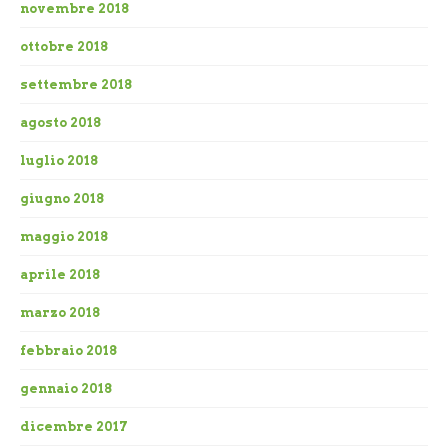
novembre 2018
ottobre 2018
settembre 2018
agosto 2018
luglio 2018
giugno 2018
maggio 2018
aprile 2018
marzo 2018
febbraio 2018
gennaio 2018
dicembre 2017