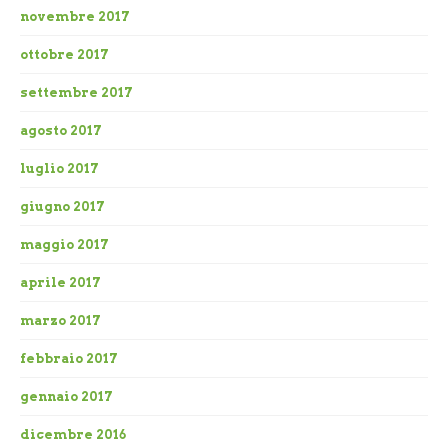
novembre 2017
ottobre 2017
settembre 2017
agosto 2017
luglio 2017
giugno 2017
maggio 2017
aprile 2017
marzo 2017
febbraio 2017
gennaio 2017
dicembre 2016