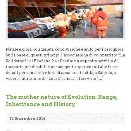
Natale è gioia, solidarietà, condivisione e aiuto per i bisognosi.
Sulla base di questi principi, l’associazione di volontariato “La
Solidarietà” di Fisciano, ha allestito un apposito servizio di
trasporto per disabili e per soggetti appartenenti alle fasce
deboli per consentire loro di spostarsi in città, a Salerno, a
vedere l’attrazione di “Luci d’artista”. Il servizio […]
The mother nature of Evolution: Range,
Inheritance and History
15 Dicembre 2014