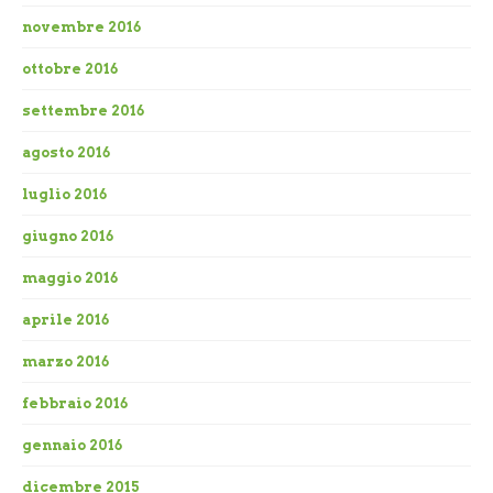
novembre 2016
ottobre 2016
settembre 2016
agosto 2016
luglio 2016
giugno 2016
maggio 2016
aprile 2016
marzo 2016
febbraio 2016
gennaio 2016
dicembre 2015