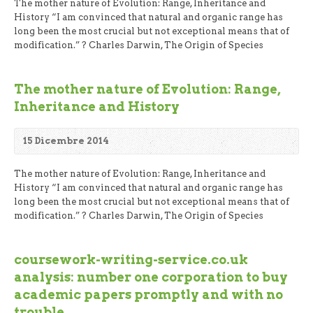
The mother nature of Evolution: Range, Inheritance and
History “I am convinced that natural and organic range has
long been the most crucial but not exceptional means that of
modification.” ? Charles Darwin, The Origin of Species
The mother nature of Evolution: Range,
Inheritance and History
15 Dicembre 2014
The mother nature of Evolution: Range, Inheritance and
History “I am convinced that natural and organic range has
long been the most crucial but not exceptional means that of
modification.” ? Charles Darwin, The Origin of Species
coursework-writing-service.co.uk
analysis: number one corporation to buy
academic papers promptly and with no
trouble