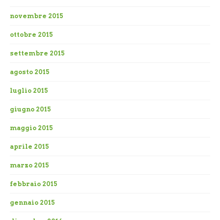
novembre 2015
ottobre 2015
settembre 2015
agosto 2015
luglio 2015
giugno 2015
maggio 2015
aprile 2015
marzo 2015
febbraio 2015
gennaio 2015