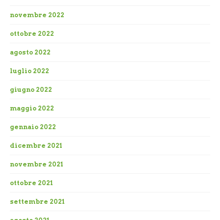
novembre 2022
ottobre 2022
agosto 2022
luglio 2022
giugno 2022
maggio 2022
gennaio 2022
dicembre 2021
novembre 2021
ottobre 2021
settembre 2021