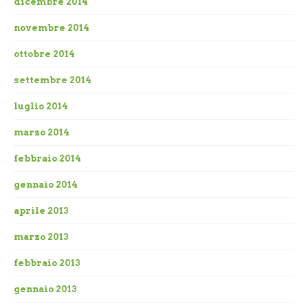
dicembre 2014
novembre 2014
ottobre 2014
settembre 2014
luglio 2014
marzo 2014
febbraio 2014
gennaio 2014
aprile 2013
marzo 2013
febbraio 2013
gennaio 2013