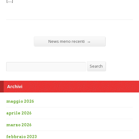
[…]
→
News meno recenti
Search
Search
Archivi
maggio 2026
aprile 2026
marzo 2026
febbraio 2023