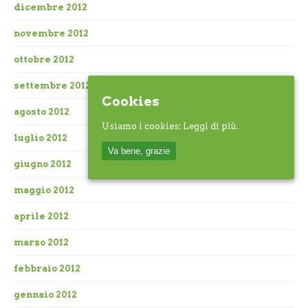
dicembre 2012
novembre 2012
ottobre 2012
settembre 2012
Cookies
agosto 2012
Usiamo i cookies:
Leggi di più.
luglio 2012
Va bene, grazie
giugno 2012
maggio 2012
aprile 2012
marzo 2012
febbraio 2012
gennaio 2012