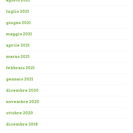
agosto 2021
luglio 2021
giugno 2021
maggio 2021
aprile 2021
marzo 2021
febbraio 2021
gennaio 2021
dicembre 2020
novembre 2020
ottobre 2020
dicembre 2018