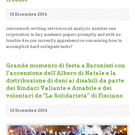
15 Dicembre 2014
coursework-writing-service.co.uk analysis: number one
corporation to buy academic papers promptly and with no
trouble Are you currently apprehensive concerning how to
accomplish hard collegiate tasks?
Grande momento di festa a Baronissi con
l’accensione dell’Albero di Natale e la
distribuzione di doni ai disabili da parte
dei Sindaci Valiante e Amabile e dei
volontari de “La Solidarietà” di Fisciano
10 Dicembre 2014