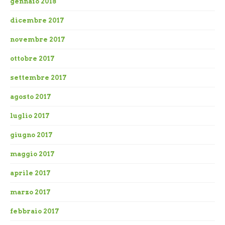
gennaio 2018
dicembre 2017
novembre 2017
ottobre 2017
settembre 2017
agosto 2017
luglio 2017
giugno 2017
maggio 2017
aprile 2017
marzo 2017
febbraio 2017