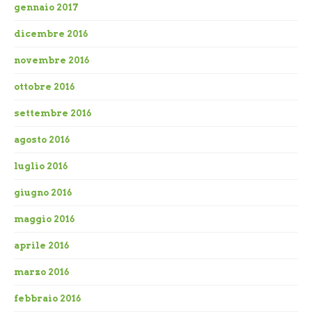
gennaio 2017
dicembre 2016
novembre 2016
ottobre 2016
settembre 2016
agosto 2016
luglio 2016
giugno 2016
maggio 2016
aprile 2016
marzo 2016
febbraio 2016