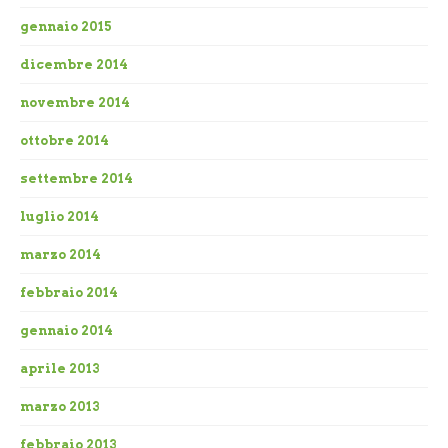
gennaio 2015
dicembre 2014
novembre 2014
ottobre 2014
settembre 2014
luglio 2014
marzo 2014
febbraio 2014
gennaio 2014
aprile 2013
marzo 2013
febbraio 2013