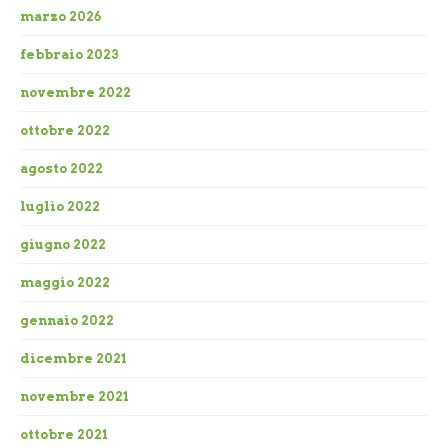
marzo 2026
febbraio 2023
novembre 2022
ottobre 2022
agosto 2022
luglio 2022
giugno 2022
maggio 2022
gennaio 2022
dicembre 2021
novembre 2021
ottobre 2021