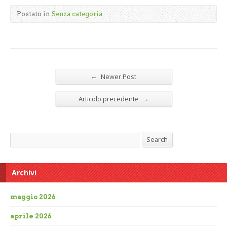
Postato in
Senza categoria
←
Newer Post
→
Articolo precedente
Search
Search
Archivi
maggio 2026
aprile 2026