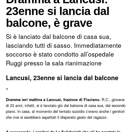
23enne si lancia dal
balcone, è grave
Si è lanciato dal balcone di casa sua,
lasciando tutti di sasso. Immediatamente
soccorso è stato condotto all’ospedale
Ruggi presso la sala rianimazione
Lancusi, 23enne si lancia dal balcone
„
R.C., giovane
Dramma ieri mattina a Lancusi, frazione di Fisciano.
di 23 anni, infatti, si è lanciato giù dal balcone di casa sua, dal secondo
piano. In casa, al momento del tentato suicidio c’erano anche i genitori
che mai si sarebbero aspettati il disperato gesto del ragazzo.