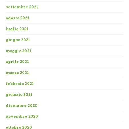
settembre 2021
agosto 2021
luglio 2021
giugno 2021
maggio 2021
aprile 2021
marzo 2021
febbraio 2021
gennaio 2021
dicembre 2020
novembre 2020
ottobre 2020