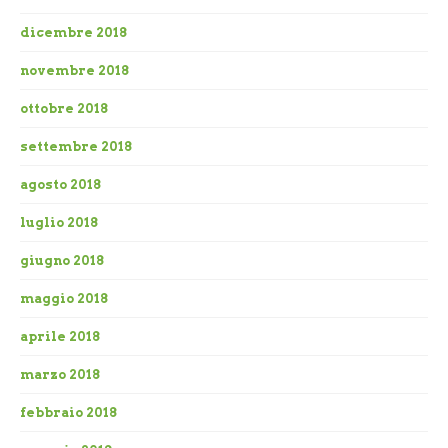
dicembre 2018
novembre 2018
ottobre 2018
settembre 2018
agosto 2018
luglio 2018
giugno 2018
maggio 2018
aprile 2018
marzo 2018
febbraio 2018