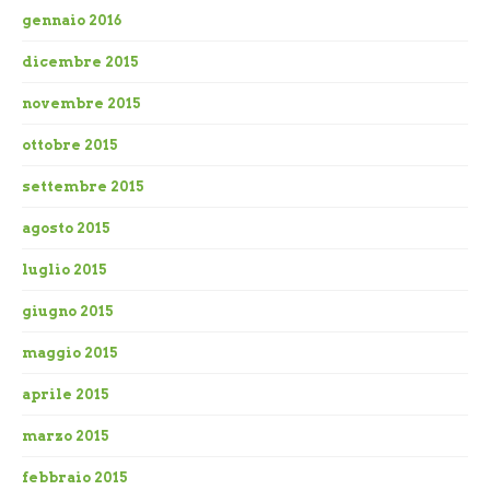
gennaio 2016
dicembre 2015
novembre 2015
ottobre 2015
settembre 2015
agosto 2015
luglio 2015
giugno 2015
maggio 2015
aprile 2015
marzo 2015
febbraio 2015