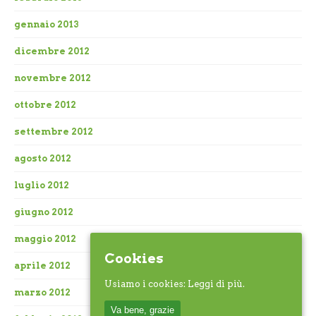
gennaio 2013
dicembre 2012
novembre 2012
ottobre 2012
settembre 2012
agosto 2012
luglio 2012
giugno 2012
maggio 2012
Cookies
aprile 2012
Usiamo i cookies:
Leggi di più.
marzo 2012
Va bene, grazie