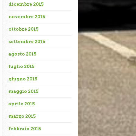
dicembre 2015
novembre 2015
ottobre 2015
settembre 2015
agosto 2015
luglio 2015
giugno 2015
maggio 2015
aprile 2015
marzo 2015
febbraio 2015