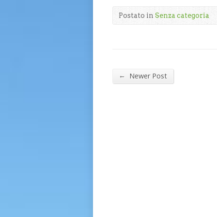
Postato in
Senza categoria
←
Newer Post