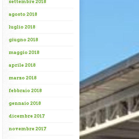
settembre 2018
agosto 2018
luglio 2018
giugno 2018
maggio 2018
aprile 2018
marzo 2018
febbraio 2018
gennaio 2018
dicembre 2017
novembre 2017