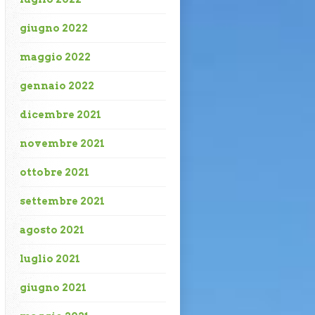
giugno 2022
maggio 2022
gennaio 2022
dicembre 2021
novembre 2021
ottobre 2021
settembre 2021
agosto 2021
luglio 2021
giugno 2021