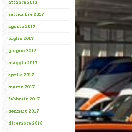
ottobre 2017
settembre 2017
agosto 2017
luglio 2017
giugno 2017
maggio 2017
aprile 2017
marzo 2017
febbraio 2017
gennaio 2017
dicembre 2016