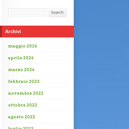
Search
Search
Archivi
maggio 2026
aprile 2026
marzo 2026
febbraio 2023
novembre 2022
ottobre 2022
agosto 2022
luglio 2022