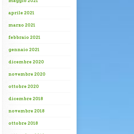
maggio 2021
aprile 2021
marzo 2021
febbraio 2021
gennaio 2021
dicembre 2020
novembre 2020
ottobre 2020
dicembre 2018
novembre 2018
ottobre 2018