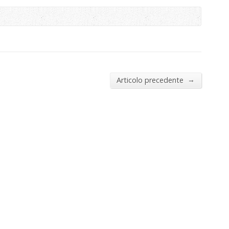
→
Articolo precedente