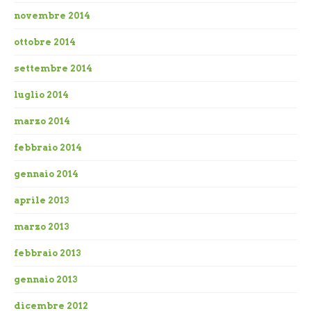
novembre 2014
ottobre 2014
settembre 2014
luglio 2014
marzo 2014
febbraio 2014
gennaio 2014
aprile 2013
marzo 2013
febbraio 2013
gennaio 2013
dicembre 2012