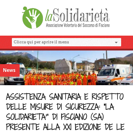
News
ASSISTENZA SANITARIA E RISPETTO
DELLE MISURE DI SICUREZZA: “LA
SOLIDARIETA’” DI FISCIANO (SA)
PRESENTE ALLA XXI EDIZIONE DE LE