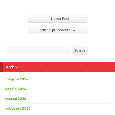
←
Newer Post
→
Articolo precedente
Search
Search
Archivi
maggio 2026
aprile 2026
marzo 2026
febbraio 2023