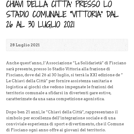
CHIAVI DELLA CITTA’ PRESSO LO
STADIO COMUNALE “VITTORIA” DAL
26 AL 30 LUGLIO 2021
28 Luglio 2021
Anche quest’anno, l’Associazione “La Solidarietà” di Fisciano
sarà presente, presso lo Stadio Vittoria alla frazione di
Fisciano, dove dal 26 al 30 luglio, si terrà la XXI edizione de “
Le Chiavi della Città” per fornire assistenza sanitaria e
logistica ai giochi che vedono impegnate le frazioni del
territorio comunale a sfidarsi in divertenti gare estive,
caratterizzate da una sana competizione agonistica.
Dopo ben 21 anni, le “Chiavi della Città”, rappresentano il
simbolo per eccellenza dell’integrazione sociale e di una
conviviale esperienza di sport e divertimento, che il Comune
di Fisciano ogni anno offre ai giovani del territorio.