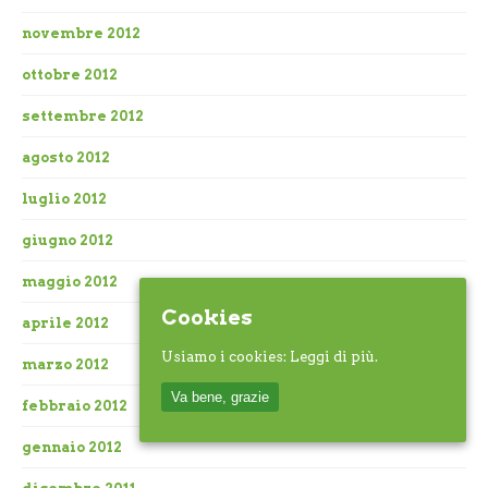
novembre 2012
ottobre 2012
settembre 2012
agosto 2012
luglio 2012
giugno 2012
maggio 2012
Cookies
aprile 2012
Usiamo i cookies:
Leggi di più.
marzo 2012
Va bene, grazie
febbraio 2012
gennaio 2012