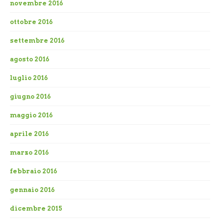
novembre 2016
ottobre 2016
settembre 2016
agosto 2016
luglio 2016
giugno 2016
maggio 2016
aprile 2016
marzo 2016
febbraio 2016
gennaio 2016
dicembre 2015