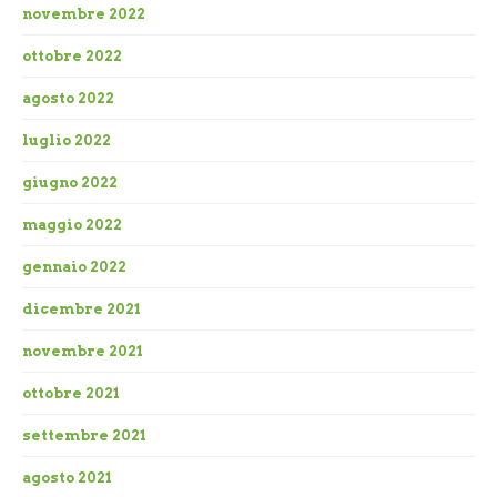
novembre 2022
ottobre 2022
agosto 2022
luglio 2022
giugno 2022
maggio 2022
gennaio 2022
dicembre 2021
novembre 2021
ottobre 2021
settembre 2021
agosto 2021