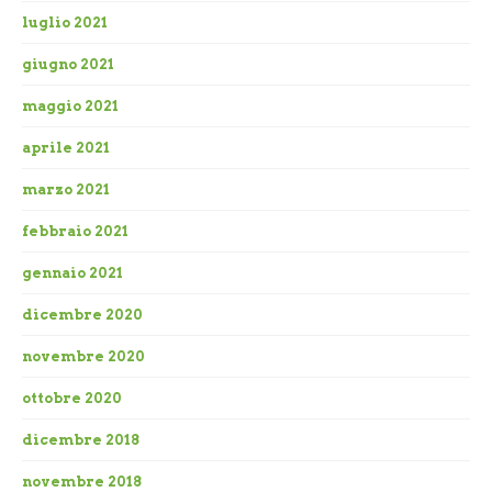
luglio 2021
giugno 2021
maggio 2021
aprile 2021
marzo 2021
febbraio 2021
gennaio 2021
dicembre 2020
novembre 2020
ottobre 2020
dicembre 2018
novembre 2018