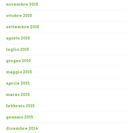
novembre 2015
ottobre 2015
settembre 2015
agosto 2015
luglio 2015
giugno 2015
maggio 2015
aprile 2015
marzo 2015
febbraio 2015
gennaio 2015
dicembre 2014