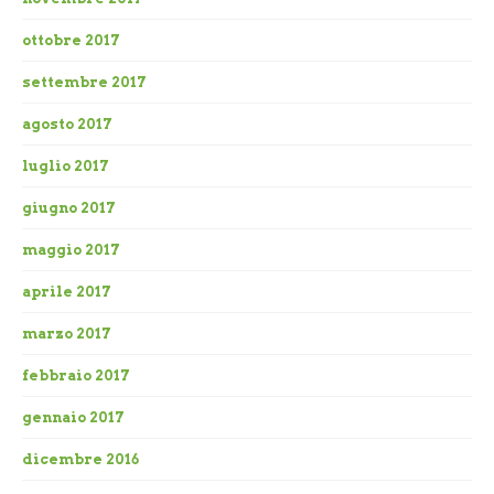
ottobre 2017
settembre 2017
agosto 2017
luglio 2017
giugno 2017
maggio 2017
aprile 2017
marzo 2017
febbraio 2017
gennaio 2017
dicembre 2016