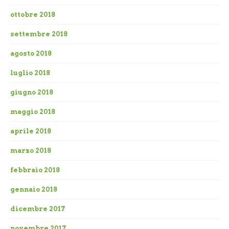
ottobre 2018
settembre 2018
agosto 2018
luglio 2018
giugno 2018
maggio 2018
aprile 2018
marzo 2018
febbraio 2018
gennaio 2018
dicembre 2017
novembre 2017