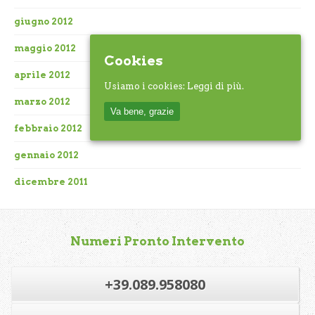
giugno 2012
maggio 2012
Cookies
aprile 2012
Usiamo i cookies:
Leggi di più.
marzo 2012
Va bene, grazie
febbraio 2012
gennaio 2012
dicembre 2011
Numeri Pronto Intervento
+39.089.958080