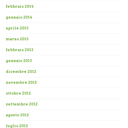
febbraio 2014
gennaio 2014
aprile 2013
marzo 2013
febbraio 2013
gennaio 2013
dicembre 2012
novembre 2012
ottobre 2012
settembre 2012
agosto 2012
luglio 2012