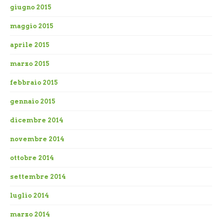
giugno 2015
maggio 2015
aprile 2015
marzo 2015
febbraio 2015
gennaio 2015
dicembre 2014
novembre 2014
ottobre 2014
settembre 2014
luglio 2014
marzo 2014