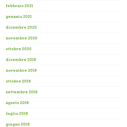
febbraio 2021
gennaio 2021
dicembre 2020
novembre 2020
ottobre 2020
dicembre 2018
novembre 2018
ottobre 2018
settembre 2018
agosto 2018
luglio 2018
giugno 2018