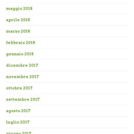
maggio 2018
aprile 2018
marzo 2018
febbraio 2018
gennaio 2018
dicembre 2017
novembre 2017
ottobre 2017
settembre 2017
agosto 2017
luglio 2017
giugno 2017