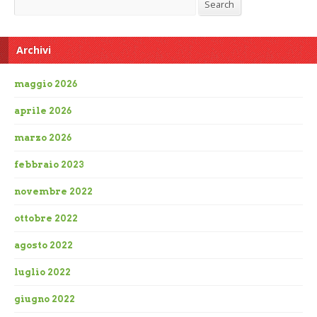
Search
Search
Archivi
maggio 2026
aprile 2026
marzo 2026
febbraio 2023
novembre 2022
ottobre 2022
agosto 2022
luglio 2022
giugno 2022