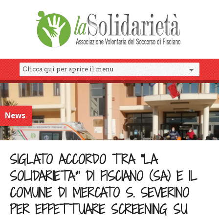
News
SIGLATO ACCORDO TRA “LA
SOLIDARIETA’” DI FISCIANO (SA) E IL
COMUNE DI MERCATO S. SEVERINO
PER EFFETTUARE SCREENING SU