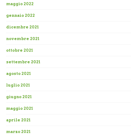
maggio 2022
gennaio 2022
dicembre 2021
novembre 2021
ottobre 2021
settembre 2021
agosto 2021
luglio 2021
giugno 2021
maggio 2021
aprile 2021
marzo 2021