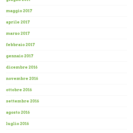
maggio 2017
aprile 2017
marzo 2017
febbraio 2017
gennaio 2017
dicembre 2016
novembre 2016
ottobre 2016
settembre 2016
agosto 2016
luglio 2016