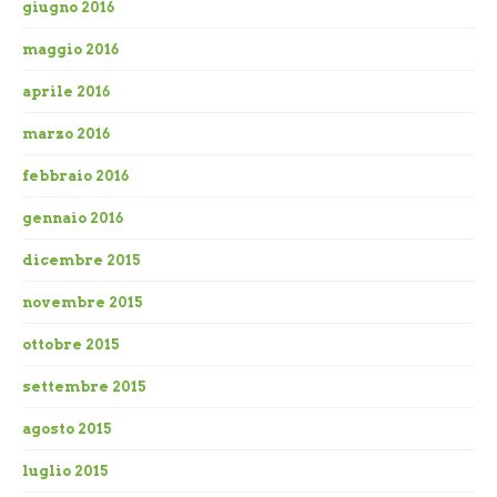
giugno 2016
maggio 2016
aprile 2016
marzo 2016
febbraio 2016
gennaio 2016
dicembre 2015
novembre 2015
ottobre 2015
settembre 2015
agosto 2015
luglio 2015