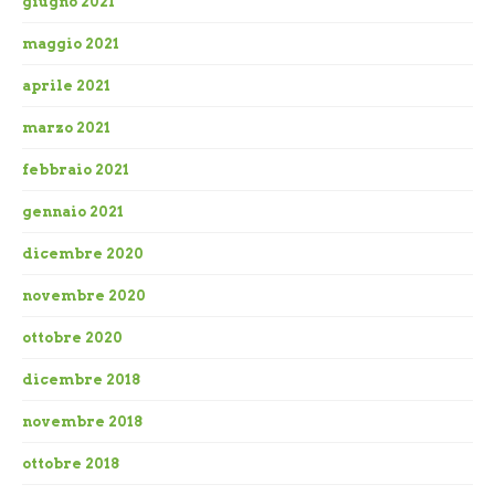
giugno 2021
maggio 2021
aprile 2021
marzo 2021
febbraio 2021
gennaio 2021
dicembre 2020
novembre 2020
ottobre 2020
dicembre 2018
novembre 2018
ottobre 2018