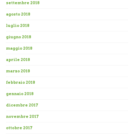
settembre 2018
agosto 2018
luglio 2018
giugno 2018
maggio 2018
aprile 2018
marzo 2018
febbraio 2018
gennaio 2018
dicembre 2017
novembre 2017
ottobre 2017