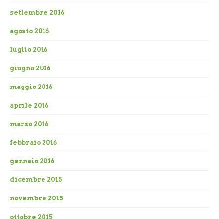
settembre 2016
agosto 2016
luglio 2016
giugno 2016
maggio 2016
aprile 2016
marzo 2016
febbraio 2016
gennaio 2016
dicembre 2015
novembre 2015
ottobre 2015