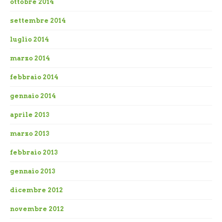
ottobre 2014
settembre 2014
luglio 2014
marzo 2014
febbraio 2014
gennaio 2014
aprile 2013
marzo 2013
febbraio 2013
gennaio 2013
dicembre 2012
novembre 2012