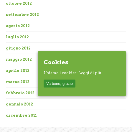
ottobre 2012
settembre 2012
agosto 2012
luglio 2012
giugno 2012
maggio 2012
Cookies
aprile 2012
Usiamo i cookies:
Leggi di più.
marzo 2012
Va bene, grazie
febbraio 2012
gennaio 2012
dicembre 2011