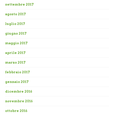
settembre 2017
agosto 2017
luglio 2017
giugno 2017
maggio 2017
aprile 2017
marzo 2017
febbraio 2017
gennaio 2017
dicembre 2016
novembre 2016
ottobre 2016