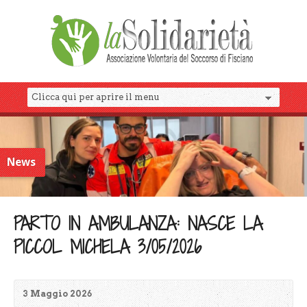
News
PARTO IN AMBULANZA: NASCE LA
PICCOL MICHELA 3/05/2026
3 Maggio 2026