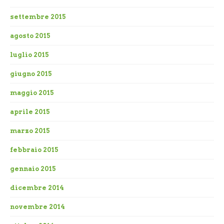
settembre 2015
agosto 2015
luglio 2015
giugno 2015
maggio 2015
aprile 2015
marzo 2015
febbraio 2015
gennaio 2015
dicembre 2014
novembre 2014