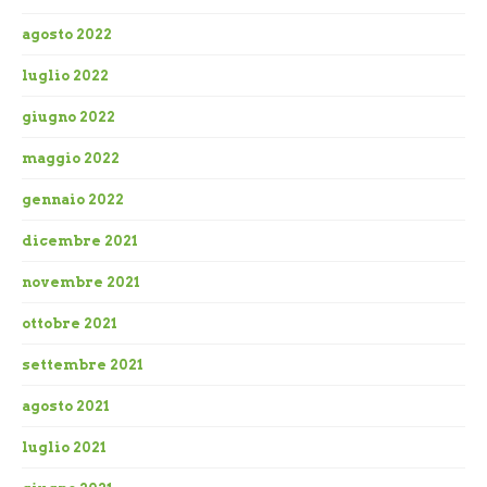
agosto 2022
luglio 2022
giugno 2022
maggio 2022
gennaio 2022
dicembre 2021
novembre 2021
ottobre 2021
settembre 2021
agosto 2021
luglio 2021