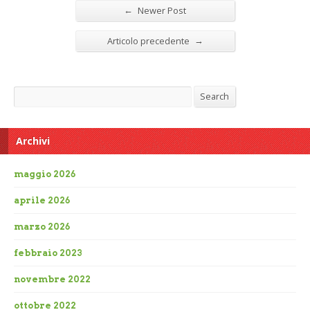
←
Newer Post
→
Articolo precedente
Search
Search
Archivi
maggio 2026
aprile 2026
marzo 2026
febbraio 2023
novembre 2022
ottobre 2022