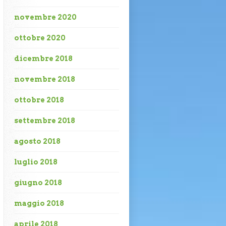
novembre 2020
ottobre 2020
dicembre 2018
novembre 2018
ottobre 2018
settembre 2018
agosto 2018
luglio 2018
giugno 2018
maggio 2018
aprile 2018