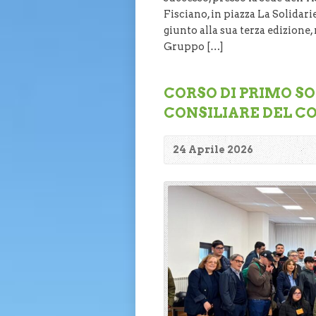
Fisciano, in piazza La Solidari
giunto alla sua terza edizione,
Gruppo […]
CORSO DI PRIMO S
CONSILIARE DEL C
24 Aprile 2026