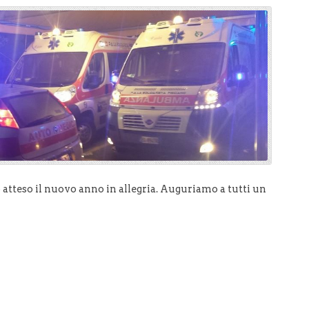
atteso il nuovo anno in allegria. Auguriamo a tutti un