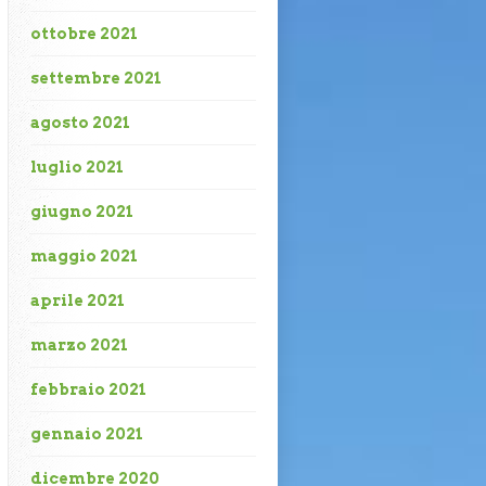
ottobre 2021
settembre 2021
agosto 2021
luglio 2021
giugno 2021
maggio 2021
aprile 2021
marzo 2021
febbraio 2021
gennaio 2021
dicembre 2020