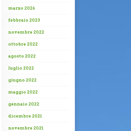
marzo 2026
febbraio 2023
novembre 2022
ottobre 2022
agosto 2022
luglio 2022
giugno 2022
maggio 2022
gennaio 2022
dicembre 2021
novembre 2021