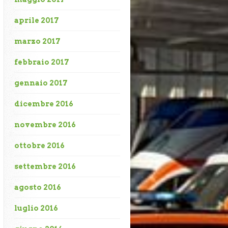
aprile 2017
marzo 2017
febbraio 2017
gennaio 2017
dicembre 2016
novembre 2016
ottobre 2016
settembre 2016
agosto 2016
luglio 2016