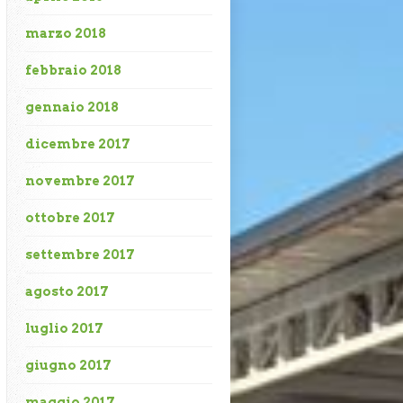
marzo 2018
febbraio 2018
gennaio 2018
dicembre 2017
novembre 2017
ottobre 2017
settembre 2017
agosto 2017
luglio 2017
giugno 2017
maggio 2017