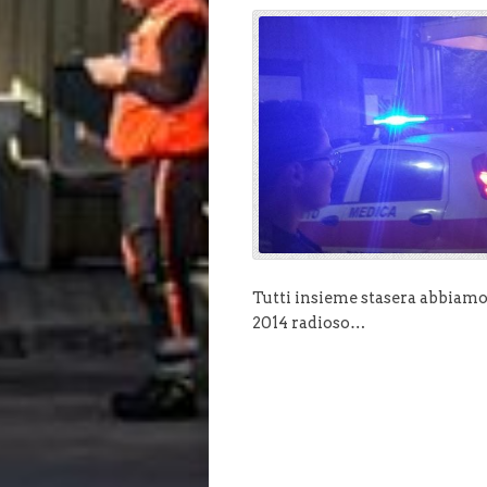
Tutti insieme stasera abbiamo 
2014 radioso…