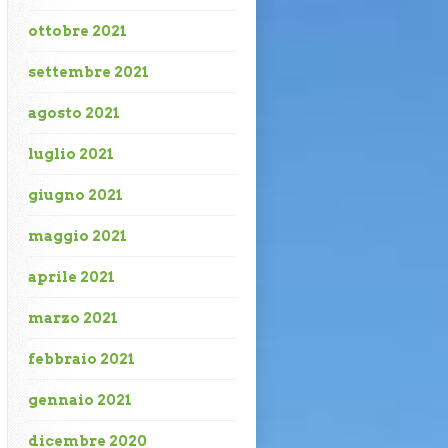
ottobre 2021
settembre 2021
agosto 2021
luglio 2021
giugno 2021
maggio 2021
aprile 2021
marzo 2021
febbraio 2021
gennaio 2021
dicembre 2020