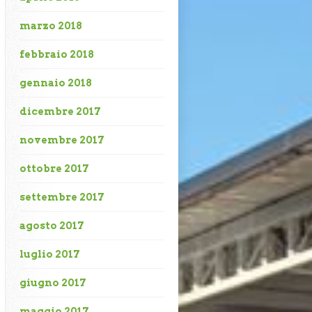
marzo 2018
febbraio 2018
gennaio 2018
dicembre 2017
novembre 2017
ottobre 2017
settembre 2017
agosto 2017
luglio 2017
giugno 2017
maggio 2017