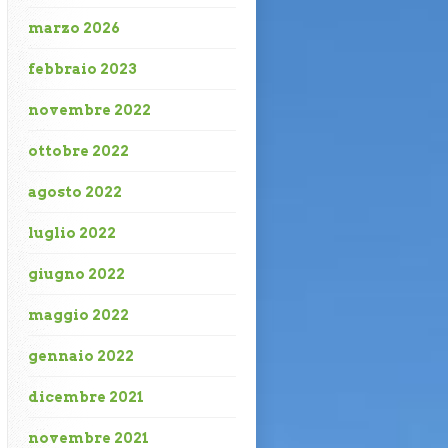
marzo 2026
febbraio 2023
novembre 2022
ottobre 2022
agosto 2022
luglio 2022
giugno 2022
maggio 2022
gennaio 2022
dicembre 2021
novembre 2021