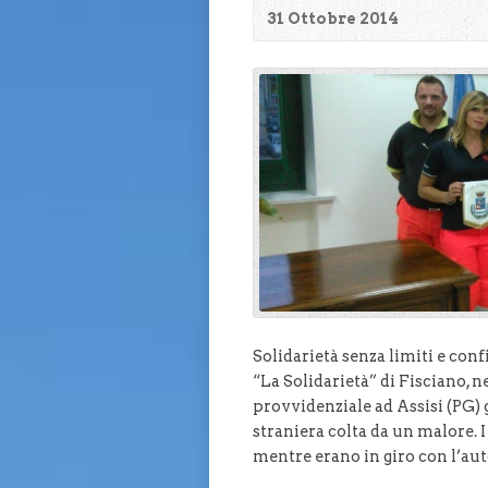
31 Ottobre 2014
Solidarietà senza limiti e conf
“La Solidarietà” di Fisciano, 
provvidenziale ad Assisi (PG) 
straniera colta da un malore. 
mentre erano in giro con l’aut