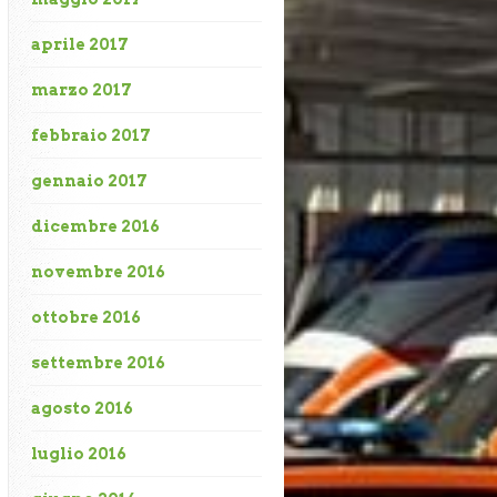
aprile 2017
marzo 2017
febbraio 2017
gennaio 2017
dicembre 2016
novembre 2016
ottobre 2016
settembre 2016
agosto 2016
luglio 2016