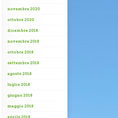
novembre 2020
ottobre 2020
dicembre 2018
novembre 2018
ottobre 2018
settembre 2018
agosto 2018
luglio 2018
giugno 2018
maggio 2018
aprile 2018