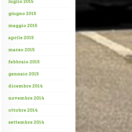
luglio 2015
giugno 2015
maggio 2015
aprile 2015
marzo 2015
febbraio 2015
gennaio 2015
dicembre 2014
novembre 2014
ottobre 2014
settembre 2014