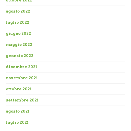
ottobre 2022
agosto 2022
luglio 2022
giugno 2022
maggio 2022
gennaio 2022
dicembre 2021
novembre 2021
ottobre 2021
settembre 2021
agosto 2021
luglio 2021