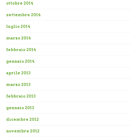
ottobre 2014
settembre 2014
luglio 2014
marzo 2014
febbraio 2014
gennaio 2014
aprile 2013
marzo 2013
febbraio 2013
gennaio 2013
dicembre 2012
novembre 2012