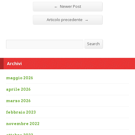
←
Newer Post
→
Articolo precedente
Search
Search
Archivi
maggio 2026
aprile 2026
marzo 2026
febbraio 2023
novembre 2022