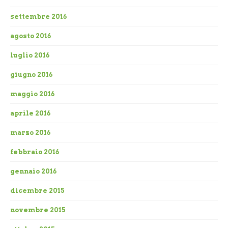
settembre 2016
agosto 2016
luglio 2016
giugno 2016
maggio 2016
aprile 2016
marzo 2016
febbraio 2016
gennaio 2016
dicembre 2015
novembre 2015