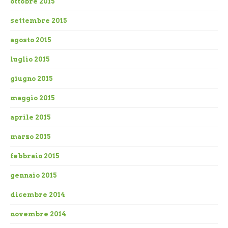
ottobre 2015
settembre 2015
agosto 2015
luglio 2015
giugno 2015
maggio 2015
aprile 2015
marzo 2015
febbraio 2015
gennaio 2015
dicembre 2014
novembre 2014