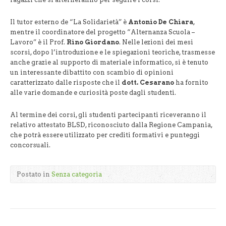
Il tutor esterno de “La Solidarietà” è
Antonio De Chiara
,
mentre il coordinatore del progetto “Alternanza Scuola –
Lavoro” è il Prof.
Rino Giordano
. Nelle lezioni dei mesi
scorsi, dopo l’introduzione e le spiegazioni teoriche, trasmesse
anche grazie al supporto di materiale informatico, si è tenuto
un interessante dibattito con scambio di opinioni
caratterizzato dalle risposte che il
dott. Cesarano
ha fornito
alle varie domande e curiosità poste dagli studenti.
Al termine dei corsi, gli studenti partecipanti riceveranno il
relativo attestato BLSD, riconosciuto dalla Regione Campania,
che potrà essere utilizzato per crediti formativi e punteggi
concorsuali.
Postato in
Senza categoria