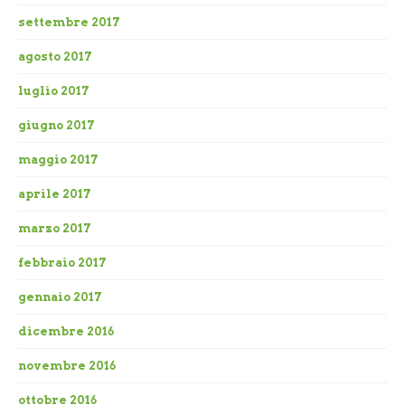
settembre 2017
agosto 2017
luglio 2017
giugno 2017
maggio 2017
aprile 2017
marzo 2017
febbraio 2017
gennaio 2017
dicembre 2016
novembre 2016
ottobre 2016