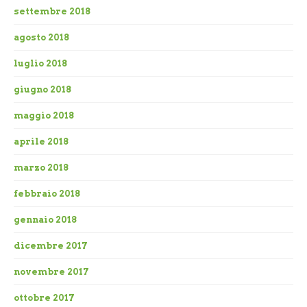
settembre 2018
agosto 2018
luglio 2018
giugno 2018
maggio 2018
aprile 2018
marzo 2018
febbraio 2018
gennaio 2018
dicembre 2017
novembre 2017
ottobre 2017