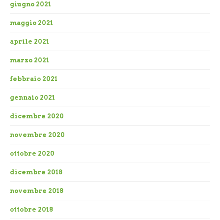
giugno 2021
maggio 2021
aprile 2021
marzo 2021
febbraio 2021
gennaio 2021
dicembre 2020
novembre 2020
ottobre 2020
dicembre 2018
novembre 2018
ottobre 2018