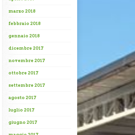
marzo 2018
febbraio 2018
gennaio 2018
dicembre 2017
novembre 2017
ottobre 2017
settembre 2017
agosto 2017
luglio 2017
giugno 2017
maggio 2017