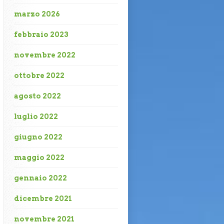
marzo 2026
febbraio 2023
novembre 2022
ottobre 2022
agosto 2022
luglio 2022
giugno 2022
maggio 2022
gennaio 2022
dicembre 2021
novembre 2021