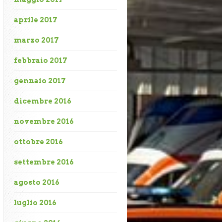
aprile 2017
marzo 2017
febbraio 2017
gennaio 2017
dicembre 2016
novembre 2016
ottobre 2016
settembre 2016
agosto 2016
luglio 2016