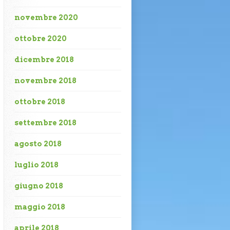
novembre 2020
ottobre 2020
dicembre 2018
novembre 2018
ottobre 2018
settembre 2018
agosto 2018
luglio 2018
giugno 2018
maggio 2018
aprile 2018