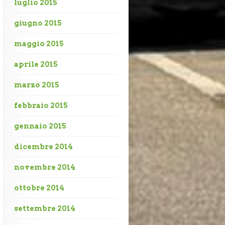
luglio 2015
giugno 2015
maggio 2015
aprile 2015
marzo 2015
febbraio 2015
gennaio 2015
dicembre 2014
novembre 2014
ottobre 2014
settembre 2014