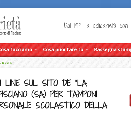
Dal 1991 la solidarietà con
Cosa facciamo
Cosa puoi fare tu
Rassegna stam
i news
 LINE SUL SITO DE “LA
 FISCIANO (SA) PER TAMPONI
PERSONALE SCOLASTICO DELLA