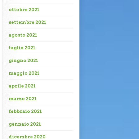
ottobre 2021
settembre 2021
agosto 2021
luglio 2021
giugno 2021
maggio 2021
aprile 2021
marzo 2021
febbraio 2021
gennaio 2021
dicembre 2020