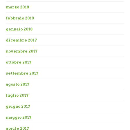
marzo 2018
febbraio 2018
gennaio 2018
dicembre 2017
novembre 2017
ottobre 2017
settembre 2017
agosto 2017
luglio 2017
giugno 2017
maggio 2017
aprile 2017