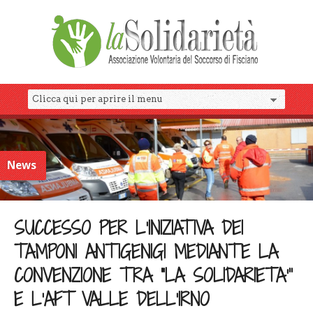
News
SUCCESSO PER L’INIZIATIVA DEI
TAMPONI ANTIGENIGI MEDIANTE LA
CONVENZIONE TRA “LA SOLIDARIETA’”
E L’AFT VALLE DELL’IRNO