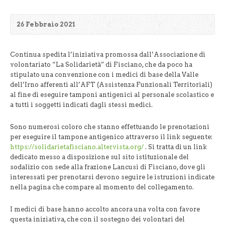
26 Febbraio 2021
Continua spedita l’iniziativa promossa dall’Associazione di
volontariato “La Solidarietà” di Fisciano, che da poco ha
stipulato una convenzione con i medici di base della Valle
dell’Irno afferenti all’AFT (Assistenza Funzionali Territoriali)
al fine di eseguire tamponi antigenici al personale scolastico e
a tutti i soggetti indicati dagli stessi medici.
Sono numerosi coloro che stanno effettuando le prenotazioni
per eseguire il tampone antigenico attraverso il link seguente:
https://solidarietafisciano.altervista.org/
. Si tratta di un link
dedicato messo a disposizione sul sito istituzionale del
sodalizio con sede alla frazione Lancusi di Fisciano, dove gli
interessati per prenotarsi devono seguire le istruzioni indicate
nella pagina che compare al momento del collegamento.
I medici di base hanno accolto ancora una volta con favore
questa iniziativa, che con il sostegno dei volontari del