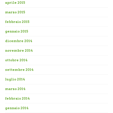
aprile 2015
marzo 2015
febbraio 2015
gennaio 2015
dicembre 2014
novembre 2014
ottobre 2014
settembre 2014
luglio 2014
marzo 2014
febbraio 2014
gennaio 2014