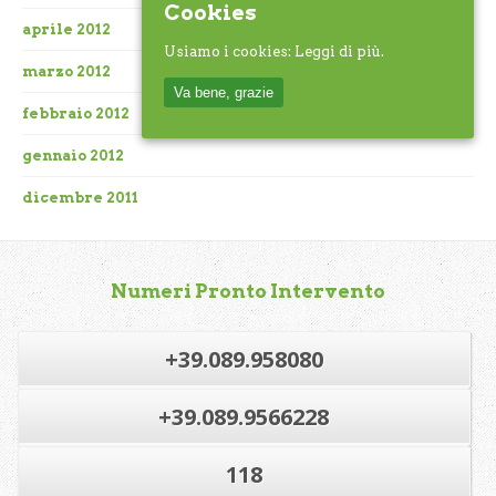
Cookies
aprile 2012
Usiamo i cookies:
Leggi di più.
marzo 2012
Va bene, grazie
febbraio 2012
gennaio 2012
dicembre 2011
Numeri Pronto Intervento
+39.089.958080
+39.089.9566228
118