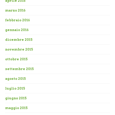
aprile 2016
marzo 2016
febbraio 2016
gennaio 2016
dicembre 2015
novembre 2015
ottobre 2015
settembre 2015
agosto 2015
luglio 2015
giugno 2015
maggio 2015