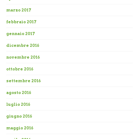
marzo 2017
febbraio 2017
gennaio 2017
dicembre 2016
novembre 2016
ottobre 2016
settembre 2016
agosto 2016
luglio 2016
giugno 2016
maggio 2016