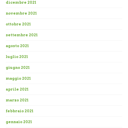
dicembre 2021
novembre 2021
ottobre 2021
settembre 2021
agosto 2021
luglio 2021
giugno 2021
maggio 2021
aprile 2021
marzo 2021
febbraio 2021
gennaio 2021