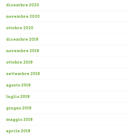
dicembre 2020
novembre 2020
ottobre 2020
dicembre 2018
novembre 2018
ottobre 2018
settembre 2018
agosto 2018
luglio 2018
giugno 2018
maggio 2018
aprile 2018