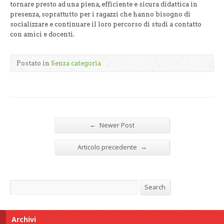
tornare presto ad una piena, efficiente e sicura didattica in
presenza, soprattutto per i ragazzi che hanno bisogno di
socializzare e continuare il loro percorso di studi a contatto
con amici e docenti.
Postato in
Senza categoria
←
Newer Post
→
Articolo precedente
Search
Search
Archivi