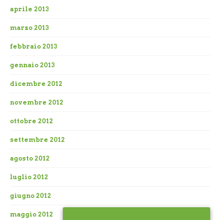
aprile 2013
marzo 2013
febbraio 2013
gennaio 2013
dicembre 2012
novembre 2012
ottobre 2012
settembre 2012
agosto 2012
luglio 2012
giugno 2012
maggio 2012