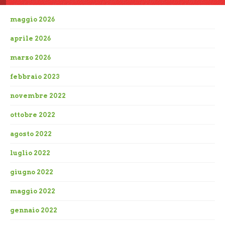
maggio 2026
aprile 2026
marzo 2026
febbraio 2023
novembre 2022
ottobre 2022
agosto 2022
luglio 2022
giugno 2022
maggio 2022
gennaio 2022