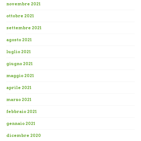
novembre 2021
ottobre 2021
settembre 2021
agosto 2021
luglio 2021
giugno 2021
maggio 2021
aprile 2021
marzo 2021
febbraio 2021
gennaio 2021
dicembre 2020