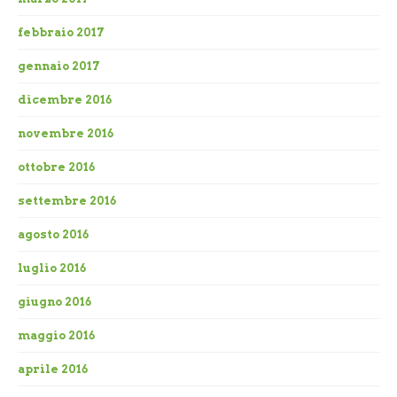
febbraio 2017
gennaio 2017
dicembre 2016
novembre 2016
ottobre 2016
settembre 2016
agosto 2016
luglio 2016
giugno 2016
maggio 2016
aprile 2016