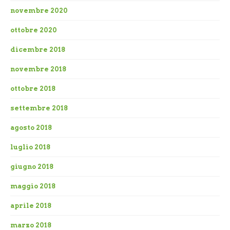
novembre 2020
ottobre 2020
dicembre 2018
novembre 2018
ottobre 2018
settembre 2018
agosto 2018
luglio 2018
giugno 2018
maggio 2018
aprile 2018
marzo 2018