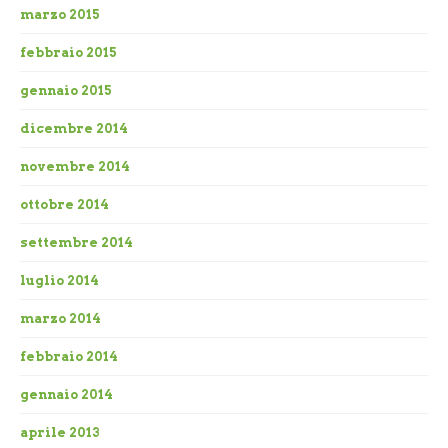
marzo 2015
febbraio 2015
gennaio 2015
dicembre 2014
novembre 2014
ottobre 2014
settembre 2014
luglio 2014
marzo 2014
febbraio 2014
gennaio 2014
aprile 2013