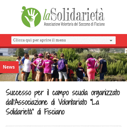
News
Successo per il campo scuola organizzato
dall’Associazione di Volontariato “La
Solidarietà” di Fisciano