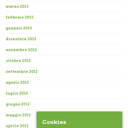
marzo 2013
febbraio 2013
gennaio 2013
dicembre 2012
novembre 2012
ottobre 2012
settembre 2012
agosto 2012
luglio 2012
giugno 2012
maggio 2012
Cookies
aprile 2012