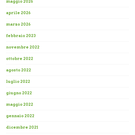
maggio 2026
aprile 2026
marzo 2026
febbraio 2023
novembre 2022
ottobre 2022
agosto 2022
luglio 2022
giugno 2022
maggio 2022
gennaio 2022
dicembre 2021