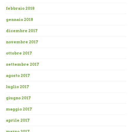
febbraio 2018
gennaio 2018
dicembre 2017
novembre 2017
ottobre 2017
settembre 2017
agosto 2017
luglio 2017
giugno 2017
maggio 2017
aprile 2017
marzo 2017